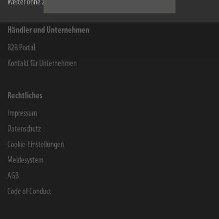
Weiter ohne zu akzeptieren
Händler und Unternehmen
B2B Portal
Kontakt für Unternehmen
Rechtliches
Impressum
Datenschutz
Cookie-Einstellungen
Meldesystem
AGB
Code of Conduct