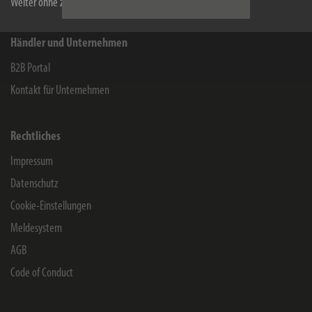
Weiter ohne zu akzeptieren
Händler und Unternehmen
B2B Portal
Kontakt für Unternehmen
Rechtliches
Impressum
Datenschutz
Cookie-Einstellungen
Meldesystem
AGB
Code of Conduct