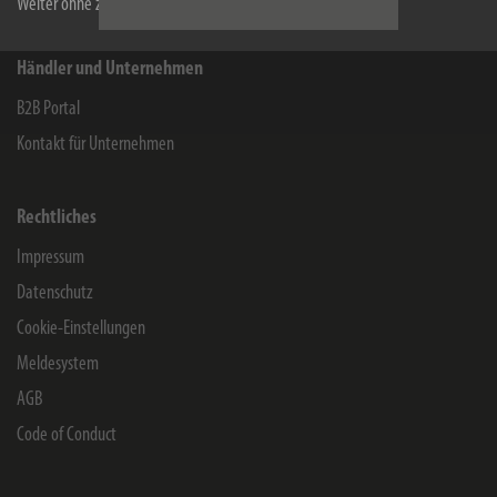
Weiter ohne zu akzeptieren
Händler und Unternehmen
B2B Portal
Kontakt für Unternehmen
Rechtliches
Impressum
Datenschutz
Cookie-Einstellungen
Meldesystem
AGB
Code of Conduct