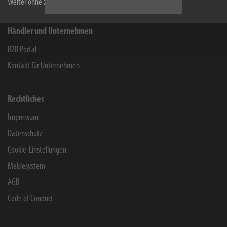
Weiter ohne zu akzeptieren
Händler und Unternehmen
B2B Portal
Kontakt für Unternehmen
Rechtliches
Impressum
Datenschutz
Cookie-Einstellungen
Meldesystem
AGB
Code of Conduct