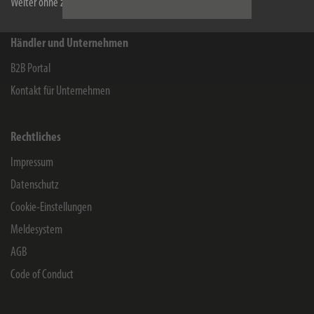
Weiter ohne zu akzeptieren
Händler und Unternehmen
B2B Portal
Kontakt für Unternehmen
Rechtliches
Impressum
Datenschutz
Cookie-Einstellungen
Meldesystem
AGB
Code of Conduct