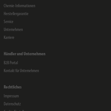
Chemie-Informationen
Herstellergarantie
Service
Unternehmen
Karriere
Händler und Unternehmen
B2B Portal
Kontakt für Unternehmen
Rechtliches
Impressum
Datenschutz