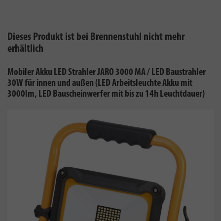
Dieses Produkt ist bei Brennenstuhl nicht mehr
erhältlich
Mobiler Akku LED Strahler JARO 3000 MA / LED Baustrahler
30W für innen und außen (LED Arbeitsleuchte Akku mit
3000lm, LED Bauscheinwerfer mit bis zu 14h Leuchtdauer)