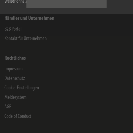
Weiter ohne zu akzeptieren
Händler und Unternehmen
B2B Portal
Kontakt für Unternehmen
Rechtliches
Impressum
Datenschutz
Cookie-Einstellungen
Meldesystem
AGB
Code of Conduct