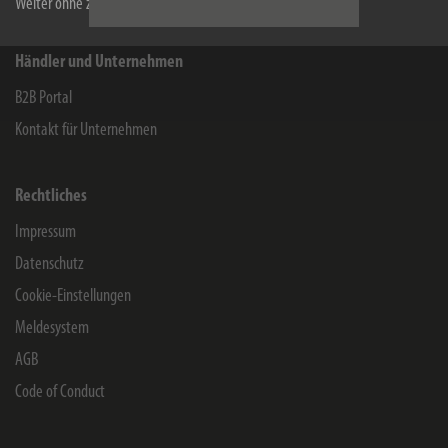
Weiter ohne zu akzeptieren
Händler und Unternehmen
B2B Portal
Kontakt für Unternehmen
Rechtliches
Impressum
Datenschutz
Cookie-Einstellungen
Meldesystem
AGB
Code of Conduct