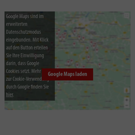
Google Maps sind im
erweiterten
Datenschutzmodus
eingebunden. Mit Klick
auf den Button erteilen
Sie Ihre Einwilligung
darin, dass Google
Cookies setzt. Mehr Infos
Google Maps laden
zur Cookie-Verwendung
durch Google finden Sie
hier
.