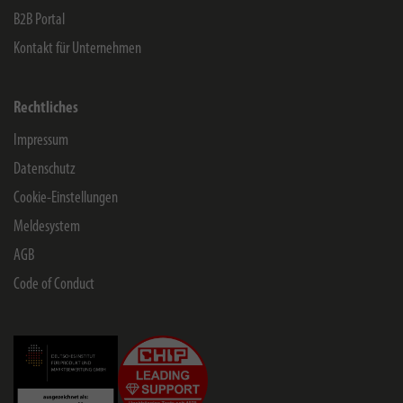
B2B Portal
Kontakt für Unternehmen
Rechtliches
Impressum
Datenschutz
Cookie-Einstellungen
Meldesystem
AGB
Code of Conduct