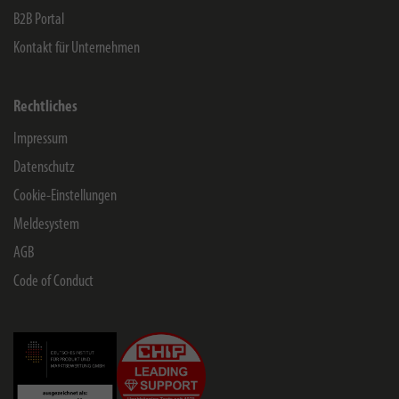
B2B Portal
Kontakt für Unternehmen
Rechtliches
Impressum
Datenschutz
Cookie-Einstellungen
Meldesystem
AGB
Code of Conduct