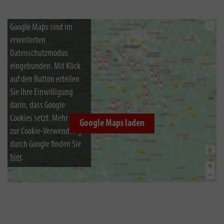
Google Maps sind im
erweiterten
Datenschutzmodus
eingebunden. Mit Klick
auf den Button erteilen
Sie Ihre Einwilligung
darin, dass Google
Cookies setzt. Mehr Infos
Google Maps laden
zur Cookie-Verwendung
durch Google finden Sie
hier
.