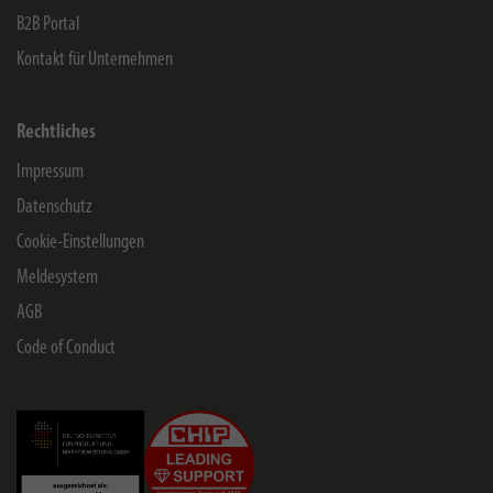
B2B Portal
Kontakt für Unternehmen
Rechtliches
Impressum
Datenschutz
Cookie-Einstellungen
Meldesystem
AGB
Code of Conduct