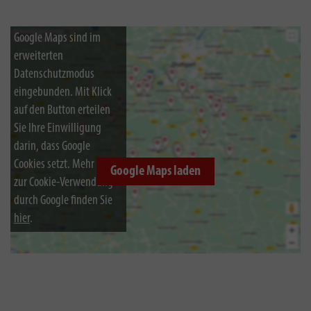
Google Maps sind im
erweiterten
Datenschutzmodus
eingebunden. Mit Klick
auf den Button erteilen
Sie Ihre Einwilligung
darin, dass Google
Cookies setzt. Mehr Infos
Google Maps laden
zur Cookie-Verwendung
durch Google finden Sie
hier
.