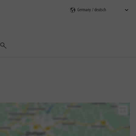
Suchen