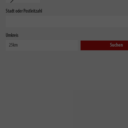
Stadt oder Postleitzahl
Umkreis
Suchen