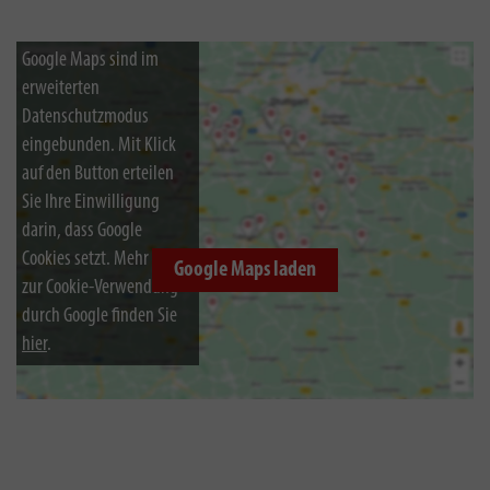
Google Maps sind im
erweiterten
Datenschutzmodus
eingebunden. Mit Klick
auf den Button erteilen
Sie Ihre Einwilligung
darin, dass Google
Cookies setzt. Mehr Infos
Google Maps laden
zur Cookie-Verwendung
durch Google finden Sie
hier
.