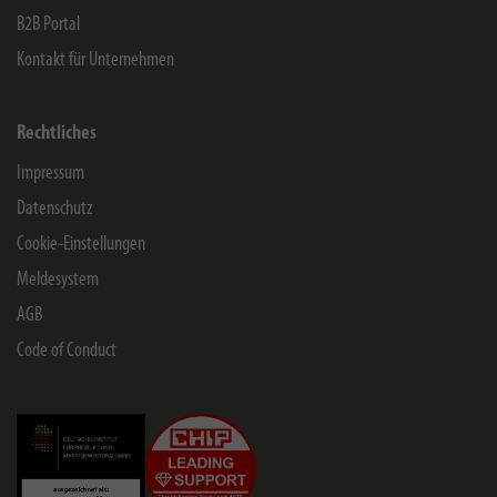
B2B Portal
Kontakt für Unternehmen
Rechtliches
Impressum
Datenschutz
Cookie-Einstellungen
Meldesystem
AGB
Code of Conduct