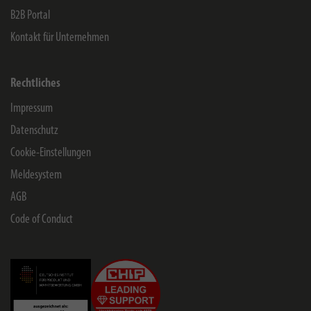
B2B Portal
Kontakt für Unternehmen
Rechtliches
Impressum
Datenschutz
Cookie-Einstellungen
Meldesystem
AGB
Code of Conduct