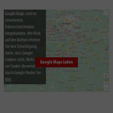
Google Maps sind im
erweiterten
Datenschutzmodus
eingebunden. Mit Klick
auf den Button erteilen
Sie Ihre Einwilligung
darin, dass Google
Cookies setzt. Mehr Infos
Google Maps laden
zur Cookie-Verwendung
durch Google finden Sie
hier
.