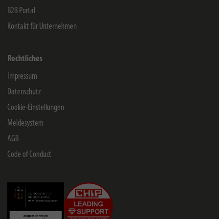
B2B Portal
Kontakt für Unternehmen
Rechtliches
Impressum
Datenschutz
Cookie-Einstellungen
Meldesystem
AGB
Code of Conduct