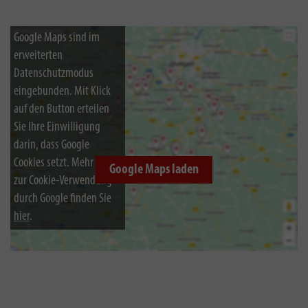
Google Maps sind im
erweiterten
Datenschutzmodus
eingebunden. Mit Klick
auf den Button erteilen
Sie Ihre Einwilligung
darin, dass Google
Cookies setzt. Mehr Infos
Google Maps laden
zur Cookie-Verwendung
durch Google finden Sie
hier
.