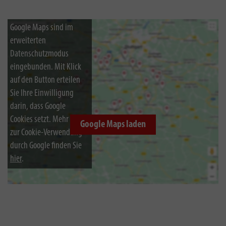
Google Maps sind im
erweiterten
Datenschutzmodus
eingebunden. Mit Klick
auf den Button erteilen
Sie Ihre Einwilligung
darin, dass Google
Cookies setzt. Mehr Infos
Google Maps laden
zur Cookie-Verwendung
durch Google finden Sie
hier
.