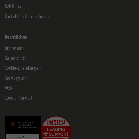
B2B Portal
Kontakt für Unternehmen
Rechtliches
Impressum
Datenschutz
Cookie-Einstellungen
Meldesystem
AGB
Code of Conduct