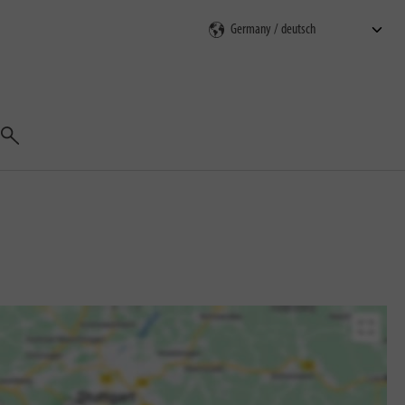
Suchen