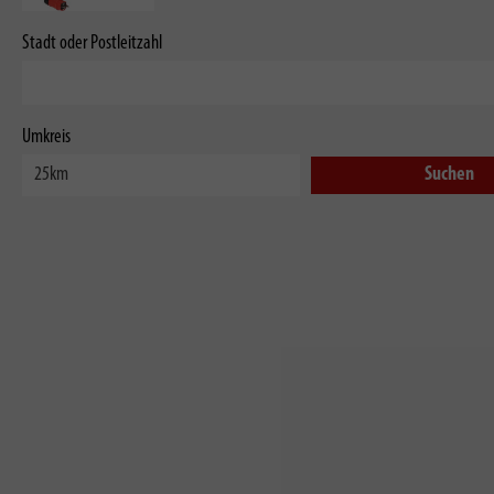
Stadt oder Postleitzahl
Umkreis
Suchen