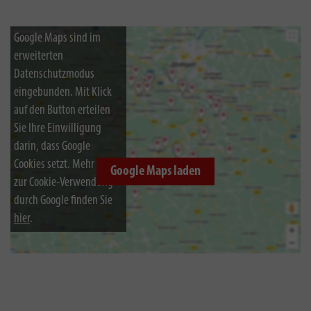
Google Maps sind im
erweiterten
Datenschutzmodus
eingebunden. Mit Klick
auf den Button erteilen
Sie Ihre Einwilligung
darin, dass Google
Cookies setzt. Mehr Infos
Google Maps laden
zur Cookie-Verwendung
durch Google finden Sie
hier
.