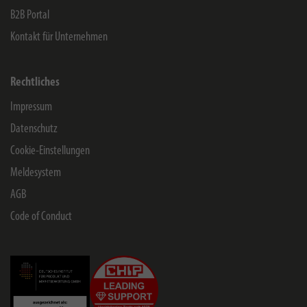
B2B Portal
Kontakt für Unternehmen
Rechtliches
Impressum
Datenschutz
Cookie-Einstellungen
Meldesystem
AGB
Code of Conduct