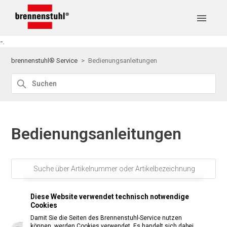
-.
brennenstuhl® Service
Bedienungsanleitungen
Bedienungsanleitungen
Diese Website verwendet technisch notwendige
Cookies
Damit Sie die Seiten des Brennenstuhl-Service nutzen
können, werden Cookies verwendet. Es handelt sich dabei