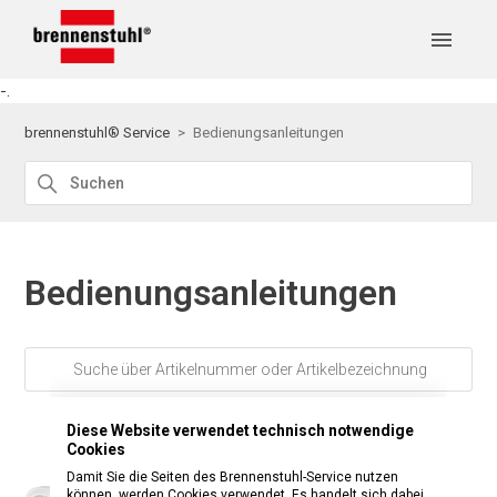
-.
brennenstuhl® Service
Bedienungsanleitungen
Bedienungsanleitungen
Diese Website verwendet technisch notwendige
Cookies
Damit Sie die Seiten des Brennenstuhl-Service nutzen
können, werden Cookies verwendet. Es handelt sich dabei