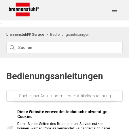
-.
brennenstuhl® Service
Bedienungsanleitungen
Bedienungsanleitungen
Diese Website verwendet technisch notwendige
Cookies
Damit Sie die Seiten des Brennenstuhl-Service nutzen
können, werden Cookies verwendet. Es handelt sich dabei